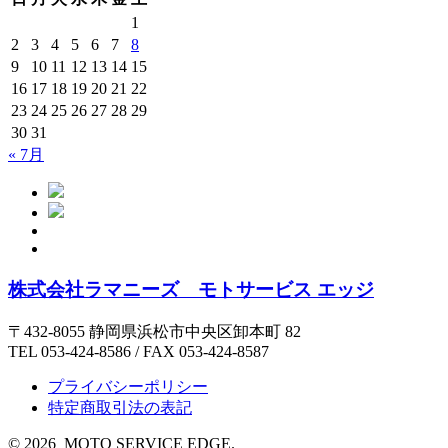
1
2
3
4
5
6
7
8
9
10
11
12
13
14
15
16
17
18
19
20
21
22
23
24
25
26
27
28
29
30
31
« 7月
株式会社ラマニーズ モトサービス エッジ
〒432-8055 静岡県浜松市中央区卸本町 82
TEL 053-424-8586 / FAX 053-424-8587
プライバシーポリシー
特定商取引法の表記
©
2026 MOTO SERVICE EDGE.