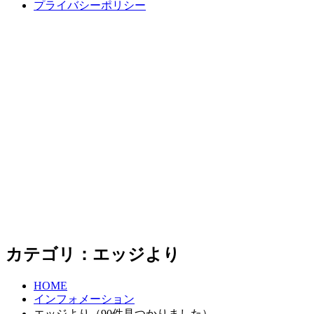
プライバシーポリシー
カテゴリ：エッジより
HOME
インフォメーション
エッジより（90件見つかりました）