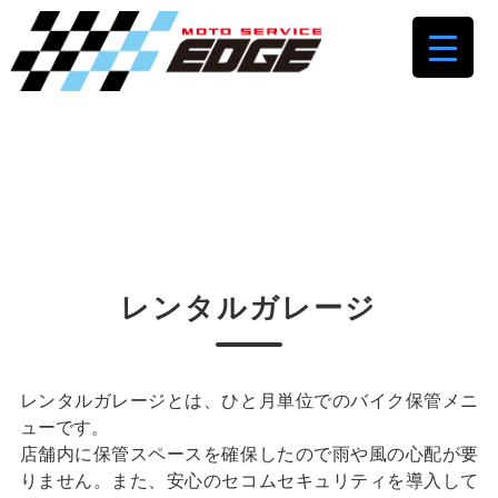
MOTO SERVICE EDGE
Rental Garage
大切なバイクを安全に保管
レンタルガレージ
レンタルガレージとは、ひと月単位でのバイク保管メニ
ューです。
店舗内に保管スペースを確保したので雨や風の心配が要
りません。また、安心のセコムセキュリティを導入して