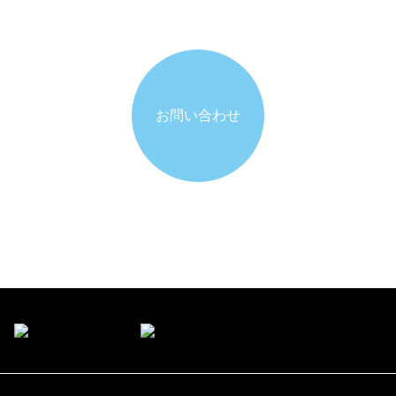
お問い合わせ