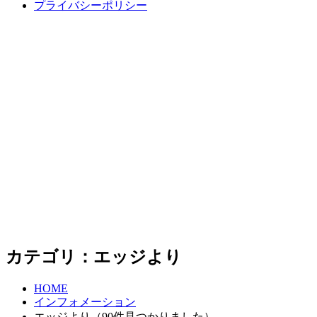
プライバシーポリシー
カテゴリ：エッジより
HOME
インフォメーション
エッジより（90件見つかりました）