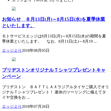
お知らせ ８月13日(月)～8月15日(水)を夏季休業
といたします。
モトサービスエッジは8月13日(月)～8月15日(水)の期間を夏
季休業といたします。 なお、8月11日(土)～8月19 ...
エッジより
2018年08月05日
ブリヂストンオリジナルＴシャツプレゼントキャ
ンペーン
ブリヂストン ＢＡＴＴＬＡＸラジアルタイヤご購入でオリ
ジナルＴシャツプレゼント！ 連休のツーリングに備えてタ
イヤ交換をお ...
エッジより
2018年07月26日