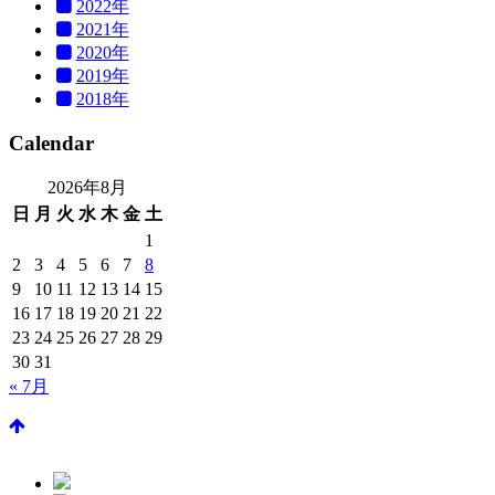
2022年
2021年
2020年
2019年
2018年
Calendar
2026年8月
日
月
火
水
木
金
土
1
2
3
4
5
6
7
8
9
10
11
12
13
14
15
16
17
18
19
20
21
22
23
24
25
26
27
28
29
30
31
« 7月