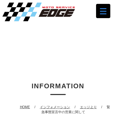
INFORMATION
HOME
インフォメーション
エッジより
緊
急事態宣言中の営業に関して