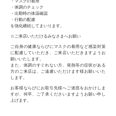
・マスクの着用
・体調のチェック
・出勤時の体温確認
・行動の配慮
を強化継続してまいります。
☆ご来店いただけるみなさまへお願い
ご自身の健康ならびにマスクの着用など感染対策
に配慮していただき、ご来店いただきますようお
願いいたします。
また、体調のすぐれない方、発熱等の症状がある
方のご来店は、ご遠慮いただけます様お願いいた
します。
お客様ならびにお取引先様へご迷惑をおかけしま
すが、何卒、ご了承くださいますようお願い申し
上げます。