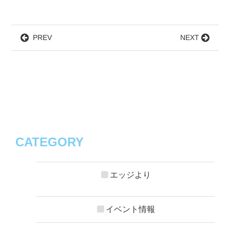
PREV
NEXT
CATEGORY
エッジより
イベント情報