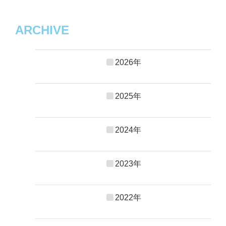
ARCHIVE
2026年
2025年
2024年
2023年
2022年