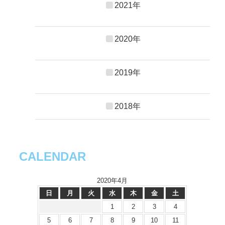
2021年
2020年
2019年
2018年
CALENDAR
2020年4月
日
月
火
水
木
金
土
1
2
3
4
5
6
7
8
9
10
11