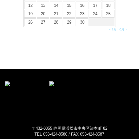
12
13
14
15
16
17
18
19
20
21
22
23
24
25
26
27
28
29
30
« 3月
6月 »
〒432-8055 静岡県浜松市中央区卸本町 82
TEL 053-424-8586 / FAX 053-424-8587