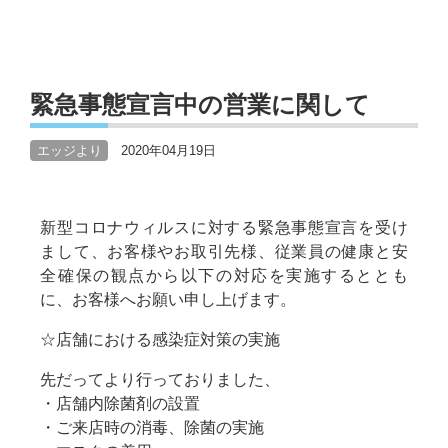
緊急事態宣言中の営業に関して
エッジより
2020年04月19日
新型コロナウィルスに対する緊急事態宣言を受け
まして、お客様やお取引先様、従業員の健康と安
全確保の観点から以下の対応を実施するととも
に、お客様へお願い申し上げます。
☆店舗における感染症対策の実施
先だってより行っておりました、
・店舗内除菌剤の設置
・ご来店時の消毒、除菌の実施