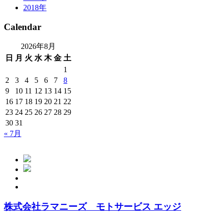
2018年
Calendar
2026年8月
日
月
火
水
木
金
土
1
2
3
4
5
6
7
8
9
10
11
12
13
14
15
16
17
18
19
20
21
22
23
24
25
26
27
28
29
30
31
« 7月
株式会社ラマニーズ モトサービス エッジ