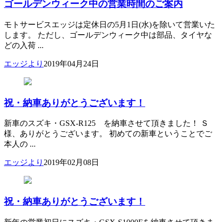
ゴールデンウィーク中の営業時間のご案内
モトサービスエッジは定休日の5月1日(水)を除いて営業いた
します。 ただし、ゴールデンウィーク中は部品、タイヤな
どの入荷 ...
エッジより
2019年04月24日
祝・納車ありがとうございます！
新車のスズキ・GSX-R125 を納車させて頂きました！ Ｓ
様、ありがとうございます。 初めての新車ということでご
本人の ...
エッジより
2019年02月08日
祝・納車ありがとうございます！