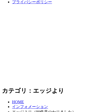
プライバシーポリシー
カテゴリ：エッジより
HOME
インフォメーション
エッジより（90件見つかりました）