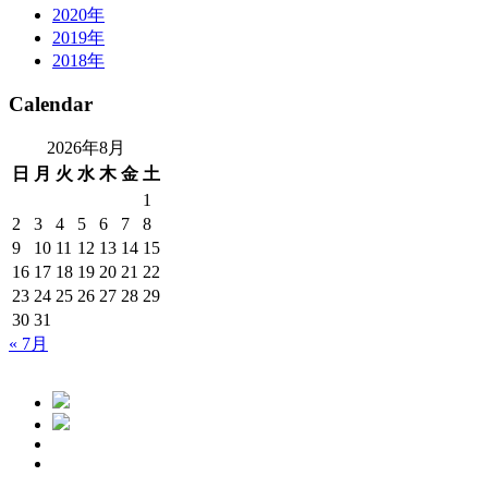
2020年
2019年
2018年
Calendar
2026年8月
日
月
火
水
木
金
土
1
2
3
4
5
6
7
8
9
10
11
12
13
14
15
16
17
18
19
20
21
22
23
24
25
26
27
28
29
30
31
« 7月