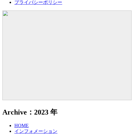
プライバシーポリシー
Archive：2023 年
HOME
インフォメーション