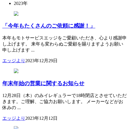
2023年
「今年もたくさんのご依頼に感謝！」
本年もモトサービスエッジをご愛顧いただき、心より感謝申
し上げます。 来年も変わらぬご愛顧を賜りますようお願い
申し上げます ...
エッジより
2023年12月29日
年末年始の営業に関するお知らせ
12月28日（木）のみイレギュラーで18時閉店とさせていただ
きます。ご理解、ご協力お願いします。 メーカーなどがお
休みの ...
エッジより
2023年12月12日