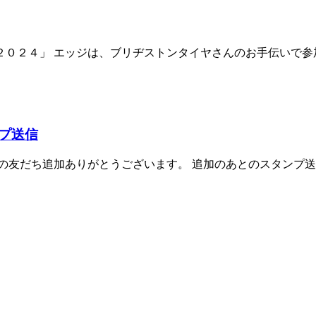
２４」 エッジは、ブリヂストンタイヤさんのお手伝いで参加し
プ送信
友だち追加ありがとうございます。 追加のあとのスタンプ送信を