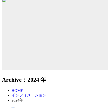
Archive：2024 年
HOME
インフォメーション
2024年