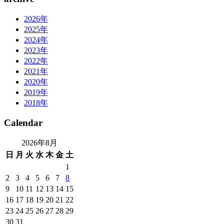
2026年
2025年
2024年
2023年
2022年
2021年
2020年
2019年
2018年
Calendar
2026年8月
日
月
火
水
木
金
土
1
2
3
4
5
6
7
8
9
10
11
12
13
14
15
16
17
18
19
20
21
22
23
24
25
26
27
28
29
30
31