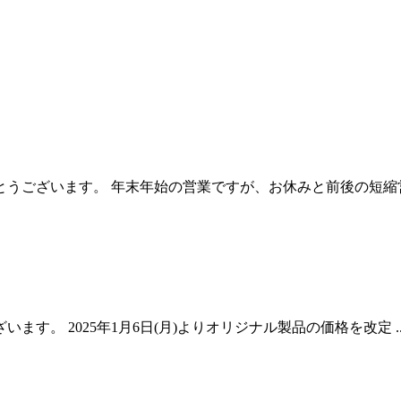
ございます。 年末年始の営業ですが、お休みと前後の短縮営業
。 2025年1月6日(月)よりオリジナル製品の価格を改定 ..