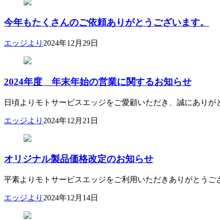
今年もたくさんのご依頼ありがとうございます。
エッジより
2024年12月29日
2024年度 年末年始の営業に関するお知らせ
日頃よりモトサービスエッジをご愛顧いただき、誠にありがとう
エッジより
2024年12月21日
オリジナル製品価格改定のお知らせ
平素よりモトサービスエッジをご利用いただきありがとうございます
エッジより
2024年12月14日