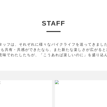
STAFF
タッフは、それぞれに様々なバイクライフを送ってきまし
でも共有・共感ができたなら、また新たな楽しさが広がると
意味でわたしたちが、「こうあれば楽しいのに」を盛り込