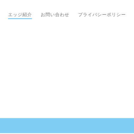
エッジ紹介
お問い合わせ
プライバシーポリシー