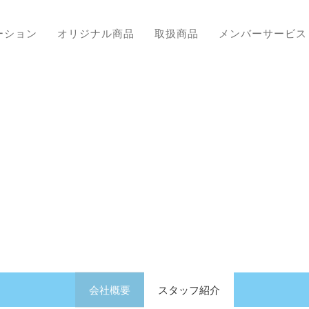
ーション
オリジナル商品
取扱商品
メンバーサービス
会社概要
スタッフ紹介