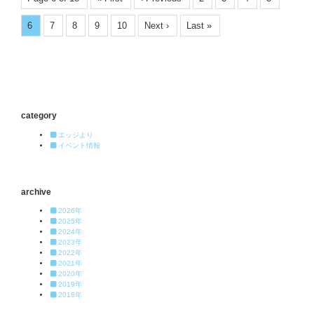
6
7
8
9
10
Next ›
Last »
category
エッジより
イベント情報
archive
2026年
2025年
2024年
2023年
2022年
2021年
2020年
2019年
2018年