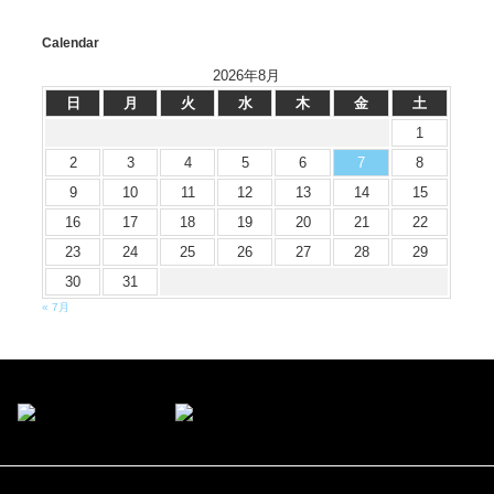
Calendar
2026年8月
日
月
火
水
木
金
土
1
2
3
4
5
6
7
8
9
10
11
12
13
14
15
16
17
18
19
20
21
22
23
24
25
26
27
28
29
30
31
« 7月