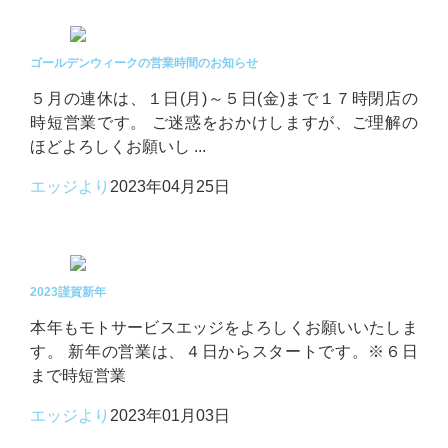
ゴールデンウィークの営業時間のお知らせ
５月の連休は、１日(月)～５日(金)まで１７時閉店の
時短営業です。 ご迷惑をおかけしますが、ご理解の
ほどよろしくお願いし ...
エッジより
2023年04月25日
2023謹賀新年
本年もモトサービスエッジをよろしくお願いいたしま
す。 新年の営業は、４日からスタートです。※６日
まで時短営業
エッジより
2023年01月03日