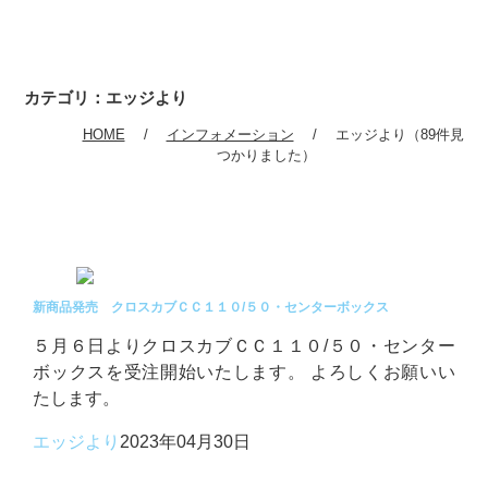
カテゴリ：エッジより
HOME
インフォメーション
エッジより（89件見
つかりました）
新商品発売 クロスカブＣＣ１１０/５０・センターボックス
５月６日よりクロスカブＣＣ１１０/５０・センター
ボックスを受注開始いたします。 よろしくお願いい
たします。
エッジより
2023年04月30日