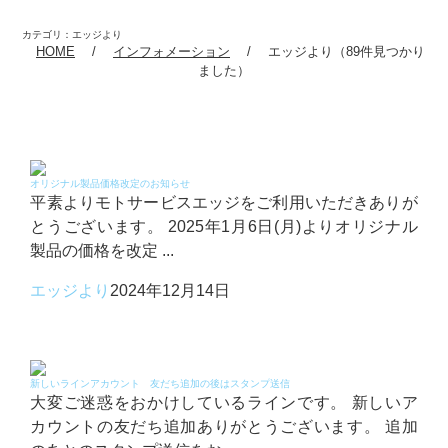
カテゴリ：エッジより
HOME
インフォメーション
エッジより（89件見つかり
ました）
オリジナル製品価格改定のお知らせ
平素よりモトサービスエッジをご利用いただきありが
とうございます。 2025年1月6日(月)よりオリジナル
製品の価格を改定 ...
エッジより
2024年12月14日
新しいラインアカウント 友だち追加の後はスタンプ送信
大変ご迷惑をおかけしているラインです。 新しいア
カウントの友だち追加ありがとうございます。 追加