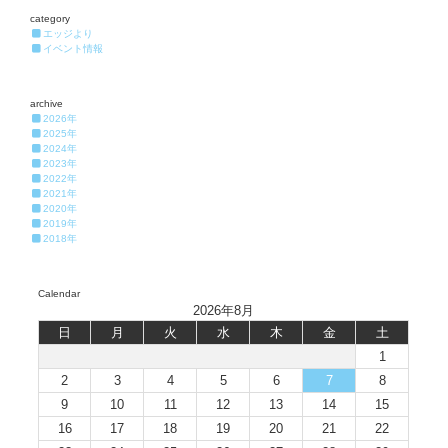
category
エッジより
イベント情報
archive
2026年
2025年
2024年
2023年
2022年
2021年
2020年
2019年
2018年
Calendar
2026年8月
日
月
火
水
木
金
土
1
2
3
4
5
6
7
8
9
10
11
12
13
14
15
16
17
18
19
20
21
22