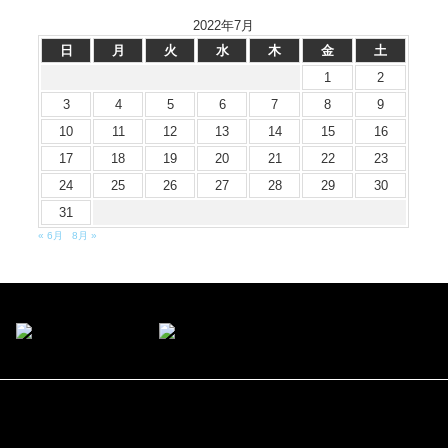
2022年7月
日
月
火
水
木
金
土
1
2
3
4
5
6
7
8
9
10
11
12
13
14
15
16
17
18
19
20
21
22
23
24
25
26
27
28
29
30
31
« 6月
8月 »