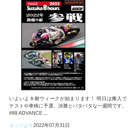
いよいよ８耐ウィークが始まります！ 明日は搬入で
テストや車検に予選、決勝とバタバタな一週間です。
#99 ADVANCE ...
エッジより
2022年07月31日