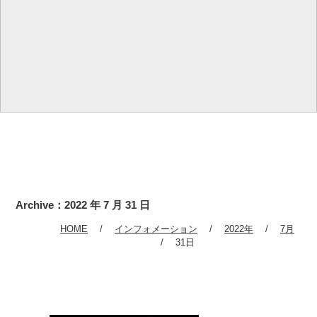
Archive：2022 年 7 月 31 日
HOME
インフォメーション
2022年
7月
31日