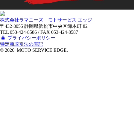
株式会社ラマニーズ モトサービス エッジ
〒432-8055 静岡県浜松市中央区卸本町 82
TEL 053-424-8586 / FAX 053-424-8587
プライバシーポリシー
特定商取引法の表記
©
2026 MOTO SERVICE EDGE.