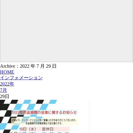
Archive：2022 年 7 月 29 日
HOME
インフォメーション
2022年
7月
29日