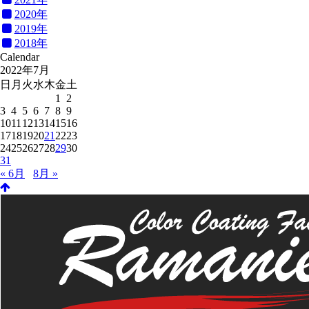
2020年
2019年
2018年
Calendar
2022年7月
日
月
火
水
木
金
土
1
2
3
4
5
6
7
8
9
10
11
12
13
14
15
16
17
18
19
20
21
22
23
24
25
26
27
28
29
30
31
« 6月
8月 »