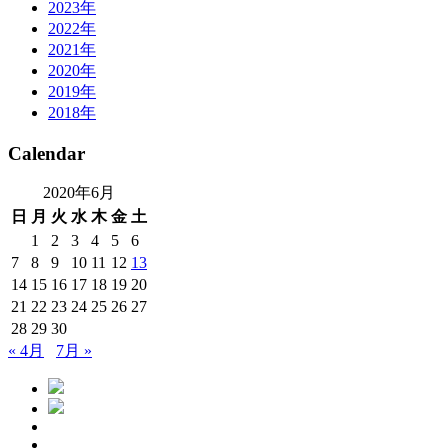
2023年
2022年
2021年
2020年
2019年
2018年
Calendar
2020年6月
日
月
火
水
木
金
土
1
2
3
4
5
6
7
8
9
10
11
12
13
14
15
16
17
18
19
20
21
22
23
24
25
26
27
28
29
30
« 4月
7月 »