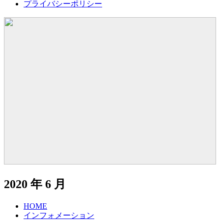
プライバシーポリシー
2020 年 6 月
HOME
インフォメーション