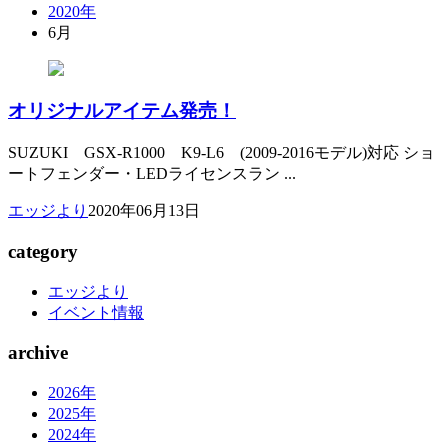
2020年
6月
オリジナルアイテム発売！
SUZUKI GSX-R1000 K9-L6 (2009-2016モデル)対応 ショ
ートフェンダー・LEDライセンスラン ...
エッジより
2020年06月13日
category
エッジより
イベント情報
archive
2026年
2025年
2024年