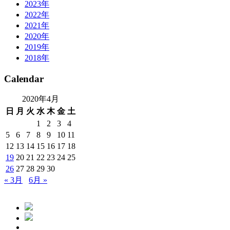
2023年
2022年
2021年
2020年
2019年
2018年
Calendar
2020年4月
日
月
火
水
木
金
土
1
2
3
4
5
6
7
8
9
10
11
12
13
14
15
16
17
18
19
20
21
22
23
24
25
26
27
28
29
30
« 3月
6月 »