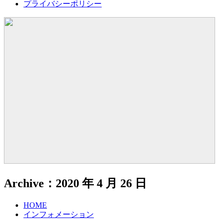
プライバシーポリシー
Archive：2020 年 4 月 26 日
HOME
インフォメーション