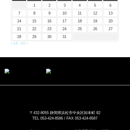
1
2
3
4
5
6
7
8
9
10
11
12
13
14
15
16
17
18
19
20
21
22
23
24
25
26
27
28
29
30
31
« 4月
8月 »
〒432-8055 静岡県浜松市中央区卸本町 82
TEL 053-424-8586 / FAX 053-424-8587