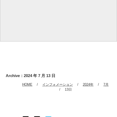
Archive：2024 年 7 月 13 日
HOME
インフォメーション
2024年
7月
13日