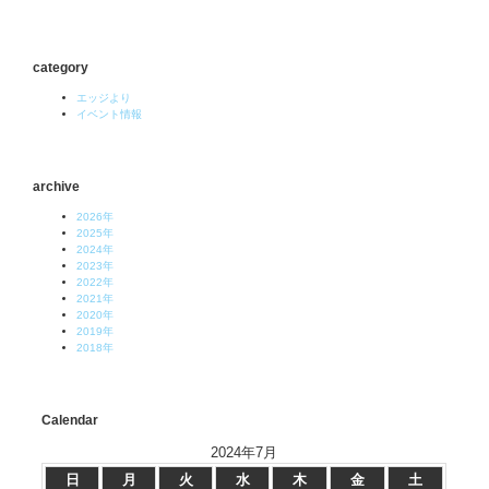
category
エッジより
イベント情報
archive
2026年
2025年
2024年
2023年
2022年
2021年
2020年
2019年
2018年
Calendar
2024年7月
日
月
火
水
木
金
土