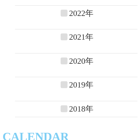
2022年
2021年
2020年
2019年
2018年
CALENDAR