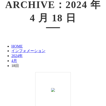
ARCHIVE：2024 年
4 月 18 日
HOME
インフォメーション
2024年
4月
18日