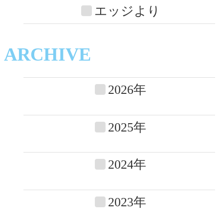
エッジより
ARCHIVE
2026年
2025年
2024年
2023年