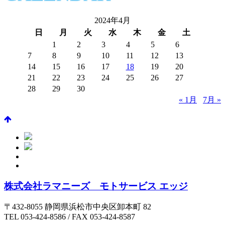
2024年4月
日
月
火
水
木
金
土
1
2
3
4
5
6
7
8
9
10
11
12
13
14
15
16
17
18
19
20
21
22
23
24
25
26
27
28
29
30
« 1月
7月 »
株式会社ラマニーズ モトサービス エッジ
〒432-8055 静岡県浜松市中央区卸本町 82
TEL 053-424-8586 / FAX 053-424-8587