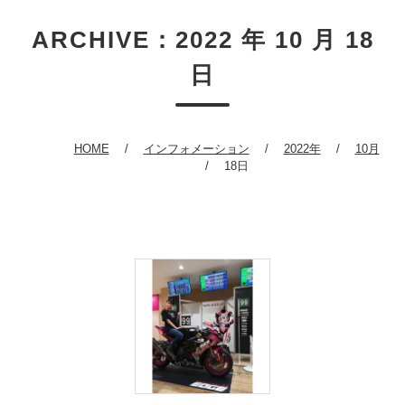
ARCHIVE：2022 年 10 月 18
日
HOME
インフォメーション
2022年
10月
18日