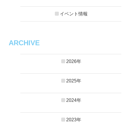
イベント情報
ARCHIVE
2026年
2025年
2024年
2023年