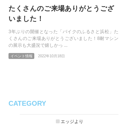
たくさんのご来場ありがとうござ
いました！
3年ぶりの開催となった「バイクのふるさと浜松」た
くさんのご来場ありがとうございました！8耐マシン
の展示も大盛況で嬉しかっ ...
イベント情報
2022年10月18日
CATEGORY
エッジより