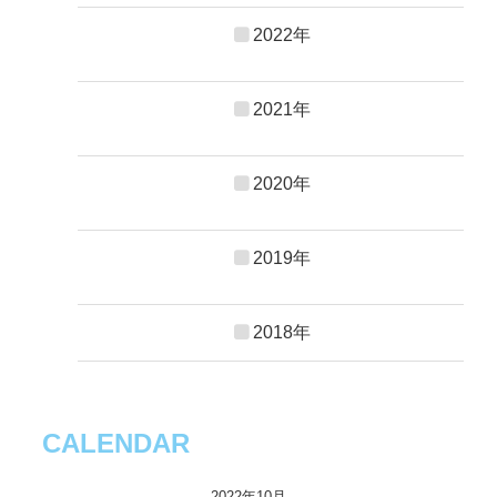
2022年
2021年
2020年
2019年
2018年
CALENDAR
2022年10月