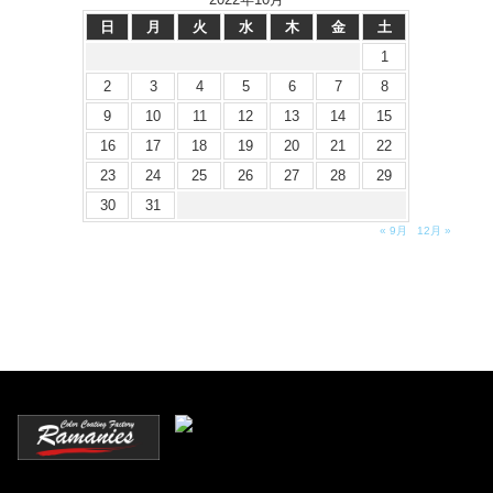
日
月
火
水
木
金
土
1
2
3
4
5
6
7
8
9
10
11
12
13
14
15
16
17
18
19
20
21
22
23
24
25
26
27
28
29
30
31
« 9月
12月 »