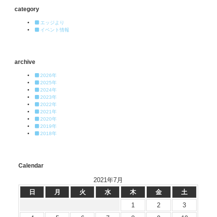
category
エッジより
イベント情報
archive
2026年
2025年
2024年
2023年
2022年
2021年
2020年
2019年
2018年
Calendar
2021年7月
日
月
火
水
木
金
土
1
2
3