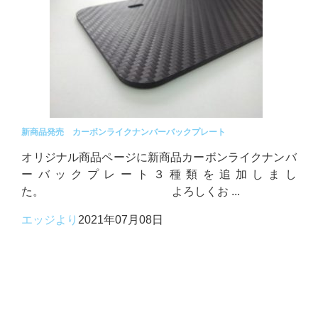
新商品発売 カーボンライクナンバーバックプレート
オリジナル商品ページに新商品カーボンライクナンバ
ーバックプレート３種類を追加しまし
た。 よろしくお ...
エッジより
2021年07月08日