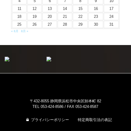
4
5
6
7
8
9
10
11
12
13
14
15
16
17
18
19
20
21
22
23
24
25
26
27
28
29
30
31
« 6月
8月 »
〒432-8055 静岡県浜松市中央区卸本町 82
TEL 053-424-8586 / FAX 053-424-8587
プライバシーポリシー
特定商取引法の表記