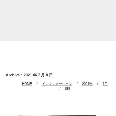
Archive：2021 年 7 月 8 日
HOME
インフォメーション
2021年
7月
8日