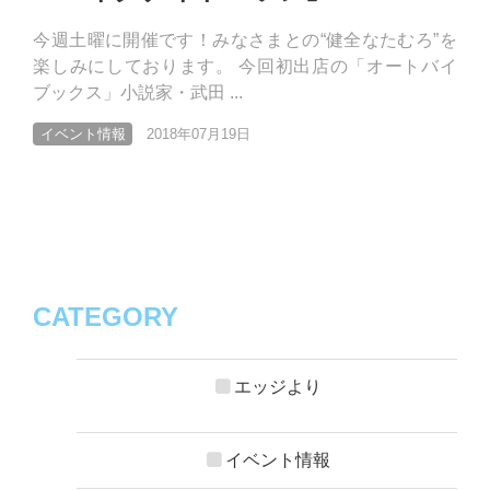
今週土曜に開催です！みなさまとの“健全なたむろ”を
楽しみにしております。 今回初出店の「オートバイ
ブックス」小説家・武田 ...
イベント情報
2018年07月19日
CATEGORY
エッジより
イベント情報