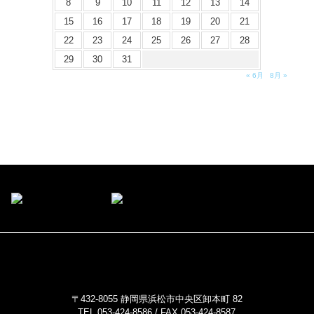
8
9
10
11
12
13
14
15
16
17
18
19
20
21
22
23
24
25
26
27
28
29
30
31
« 6月
8月 »
〒432-8055 静岡県浜松市中央区卸本町 82
TEL 053-424-8586 / FAX 053-424-8587