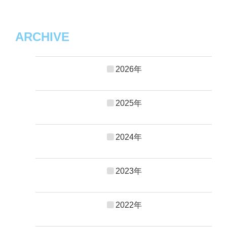
ARCHIVE
2026年
2025年
2024年
2023年
2022年