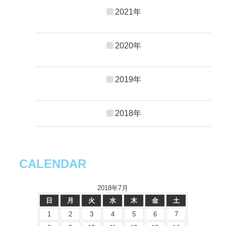
2021年
2020年
2019年
2018年
CALENDAR
2018年7月
日
月
火
水
木
金
土
1
2
3
4
5
6
7