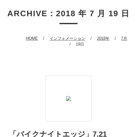
ARCHIVE：2018 年 7 月 19 日
HOME
インフォメーション
2018年
7月
19日
「バイクナイトエッジ」7.21