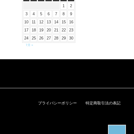
1
2
3
4
5
6
7
8
9
10
11
12
13
14
15
16
17
18
19
20
21
22
23
24
25
26
27
28
29
30
7月 »
プライバシーポリシー
特定商取引法の表記