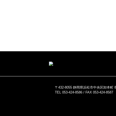
〒432-8055 静岡県浜松市中央区卸本町 82
TEL 053-424-8586 / FAX 053-424-8587