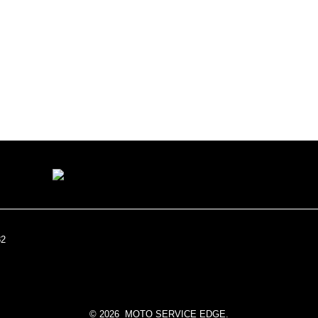

©
2026 MOTO SERVICE EDGE.