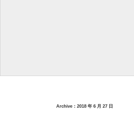
Archive：2018 年 6 月 27 日