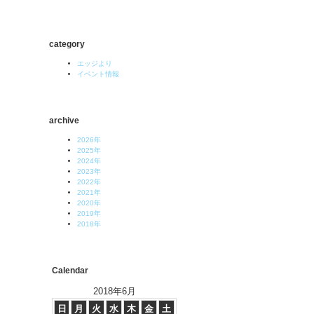
category
エッジより
イベント情報
archive
2026年
2025年
2024年
2023年
2022年
2021年
2020年
2019年
2018年
Calendar
2018年6月
日
月
火
水
木
金
土