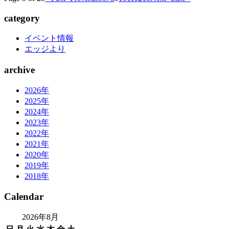
category
イベント情報
エッジより
archive
2026年
2025年
2024年
2023年
2022年
2021年
2020年
2019年
2018年
Calendar
2026年8月