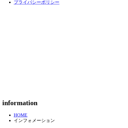
プライバシーポリシー
information
HOME
インフォメーション