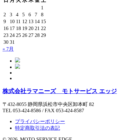
日
月
火
水
木
金
土
1
2
3
4
5
6
7
8
9
10
11
12
13
14
15
16
17
18
19
20
21
22
23
24
25
26
27
28
29
30
31
« 7月
株式会社ラマニーズ モトサービス エッジ
〒432-8055 静岡県浜松市中央区卸本町 82
TEL 053-424-8586 / FAX 053-424-8587
プライバシーポリシー
特定商取引法の表記
©
2026 MOTO SERVICE EDGE.