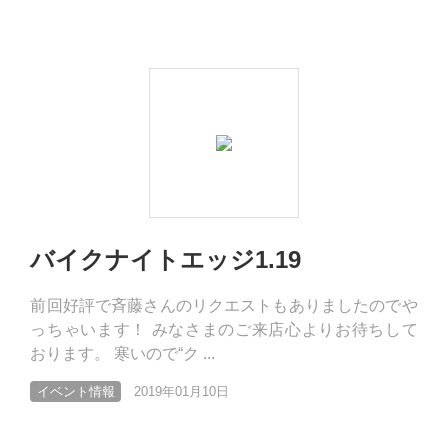
バイクナイトエッジ1.19
前回好評で斉藤さんのリクエストもありましたのでや
っちゃいます！ みなさまのご来店心よりお待ちして
おります。 寒いので“ク ...
イベント情報
2019年01月10日