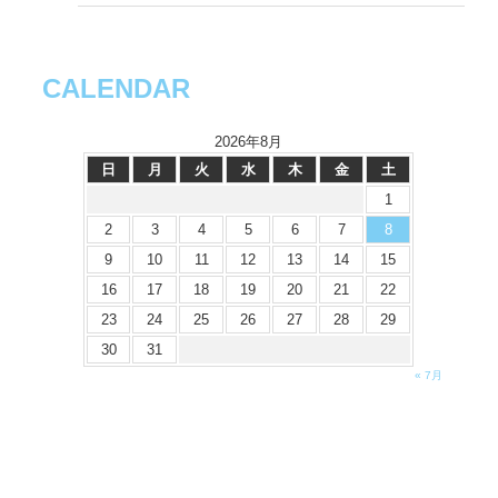
CALENDAR
2026年8月
日
月
火
水
木
金
土
1
2
3
4
5
6
7
8
9
10
11
12
13
14
15
16
17
18
19
20
21
22
23
24
25
26
27
28
29
30
31
« 7月