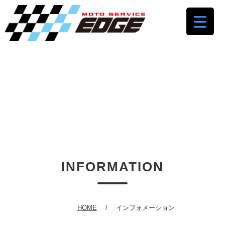
INFORMATION
HOME
インフォメーション