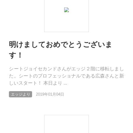
明けましておめでとうございま
す！
シートジョイセカンドさんがエッジ２階に移転しまし
た。シートのプロフェッショナルである広森さんと新
しいスタート！ 本日より ...
エッジより
2019年01月04日