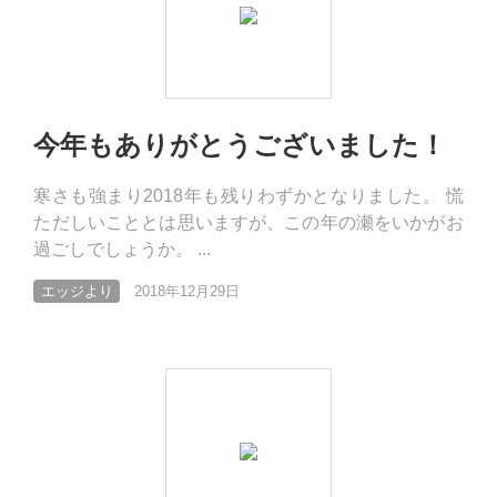
今年もありがとうございました！
寒さも強まり2018年も残りわずかとなりました。 慌
ただしいこととは思いますが、この年の瀬をいかがお
過ごしでしょうか。 ...
エッジより
2018年12月29日