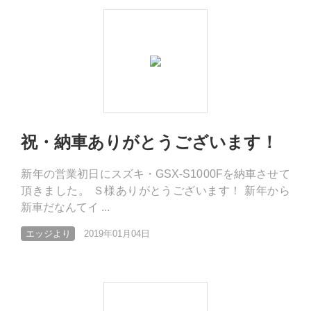
祝・納車ありがとうございます！
新年の営業初日にスズキ・GSX-S1000Fを納車させて
頂きました。 Ｓ様ありがとうございます！ 新年から
新車だなんてイ ...
エッジより
2019年01月04日