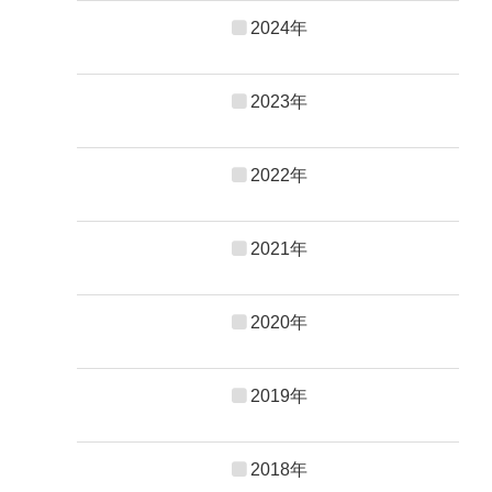
2024年
2023年
2022年
2021年
2020年
2019年
2018年