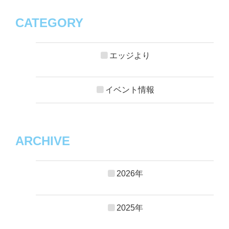
CATEGORY
エッジより
イベント情報
ARCHIVE
2026年
2025年