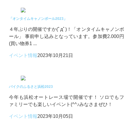
「オンタイムキャノンボール2023」
４年ぶりの開催ですか(ﾟдﾟ)！「オンタイムキャノンボ
ール」 事前申し込みとなっています。参加費2.000円
(買い物券1 ...
イベント情報
2023年10月21日
バイクのふるさと浜松2023
今年も浜松オートレース場で開催です！ ソロでもフ
ァミリーでも楽しいイベント(^^♪みなさまぜひ！
イベント情報
2023年10月05日