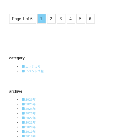
Page 1 of 6
1
2
3
4
5
6
category
エッジより
イベント情報
archive
2026年
2025年
2024年
2023年
2022年
2021年
2020年
2019年
2018年