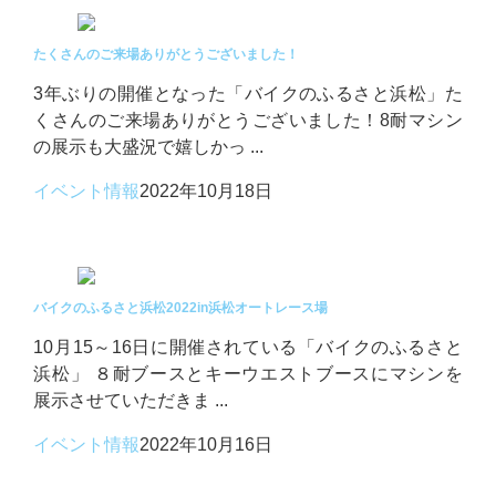
たくさんのご来場ありがとうございました！
3年ぶりの開催となった「バイクのふるさと浜松」た
くさんのご来場ありがとうございました！8耐マシン
の展示も大盛況で嬉しかっ ...
イベント情報
2022年10月18日
バイクのふるさと浜松2022in浜松オートレース場
10月15～16日に開催されている「バイクのふるさと
浜松」 ８耐ブースとキーウエストブースにマシンを
展示させていただきま ...
イベント情報
2022年10月16日