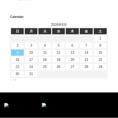
Calendar
2026年8月
日
月
火
水
木
金
土
1
2
3
4
5
6
7
8
9
10
11
12
13
14
15
16
17
18
19
20
21
22
23
24
25
26
27
28
29
30
31
« 7月