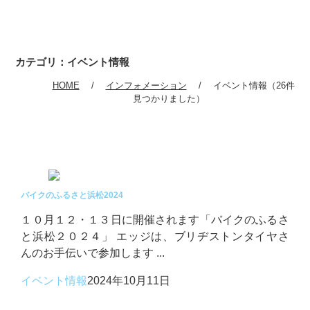
カテゴリ：イベント情報
HOME
インフォメーション
イベント情報（26件
見つかりました）
バイクのふるさと浜松2024
１０月１２・１３日に開催されます「バイクのふるさ
と浜松２０２４」 エッジは、ブリヂストンタイヤさ
んのお手伝いで参加します ...
イベント情報
2024年10月11日