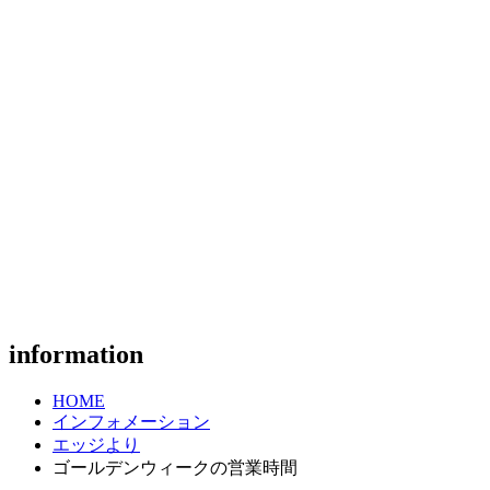
information
HOME
インフォメーション
エッジより
ゴールデンウィークの営業時間