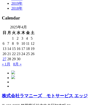
2019年
2018年
Calendar
2025年4月
日
月
火
水
木
金
土
1
2
3
4
5
6
7
8
9
10
11
12
13
14
15
16
17
18
19
20
21
22
23
24
25
26
27
28
29
30
« 1月
8月 »
株式会社ラマニーズ モトサービス エッジ