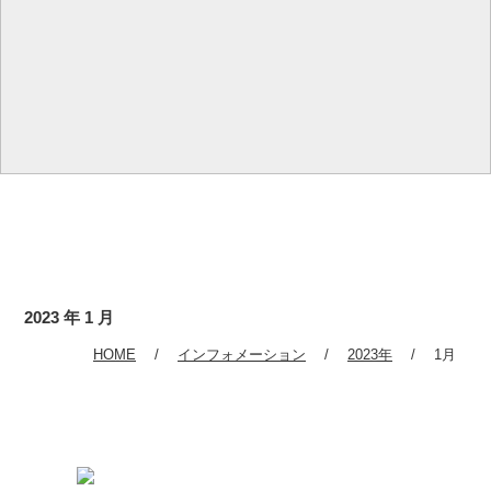
2023 年 1 月
HOME
インフォメーション
2023年
1月