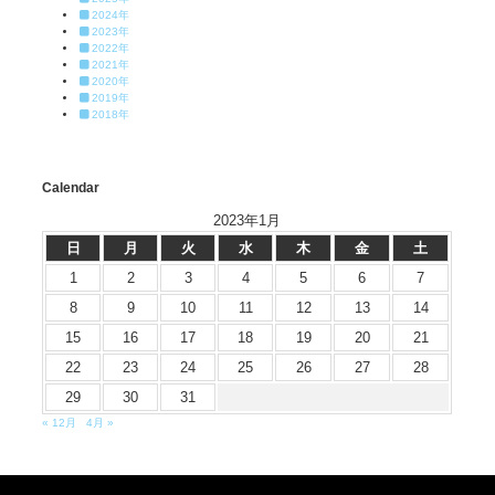
2024年
2023年
2022年
2021年
2020年
2019年
2018年
Calendar
2023年1月
日
月
火
水
木
金
土
1
2
3
4
5
6
7
8
9
10
11
12
13
14
15
16
17
18
19
20
21
22
23
24
25
26
27
28
29
30
31
« 12月
4月 »