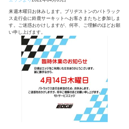
来週木曜日お休みします。ブリヂストンのバトラック
ス走行会に鈴鹿サーキットへお客さまたちと参加しま
す。ご迷惑おかけしますが、何卒、ご理解のほどお願
い申し上げます。