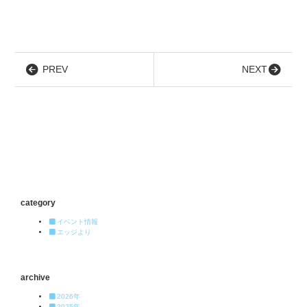
PREV
NEXT
category
イベント情報
エッジより
archive
2026年
2025年