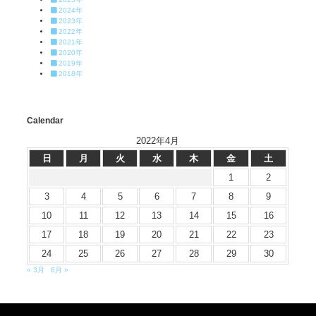
2024年
2023年
2022年
2021年
2020年
2019年
2018年
Calendar
2022年4月
日
月
火
水
木
金
土
1
2
3
4
5
6
7
8
9
10
11
12
13
14
15
16
17
18
19
20
21
22
23
24
25
26
27
28
29
30
« 3月
6月 »