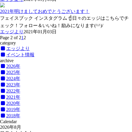
2021年明けましておめでとうございます！
フェイスブック インスタグラム ☝日々のエッジはこちらでチ
ェック！フォロー＆いいね！励みになります(^^)/
エッジより
2021年01月03日
Page 2 of 2
1
2
category
エッジより
イベント情報
archive
2026年
2025年
2024年
2023年
2022年
2021年
2020年
2019年
2018年
Calendar
2026年8月