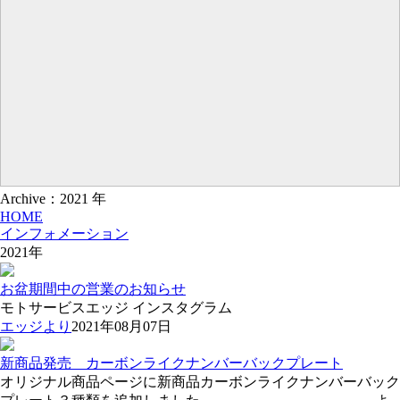
Archive：2021 年
HOME
インフォメーション
2021年
お盆期間中の営業のお知らせ
モトサービスエッジ インスタグラム
エッジより
2021年08月07日
新商品発売 カーボンライクナンバーバックプレート
オリジナル商品ページに新商品カーボンライクナンバーバック