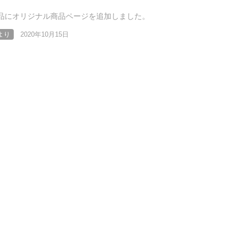
品にオリジナル商品ページを追加しました。
より
2020年10月15日