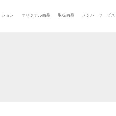
ーション
オリジナル商品
取扱商品
メンバーサービス