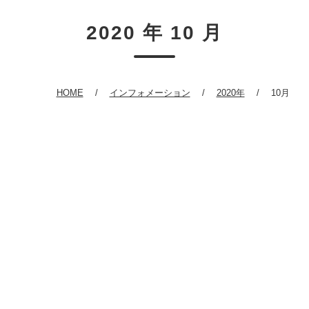
2020 年 10 月
HOME
インフォメーション
2020年
10月