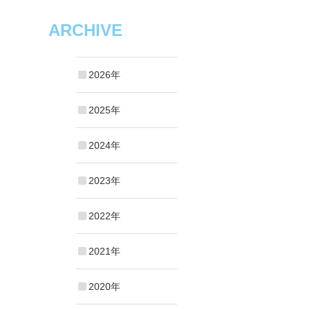
ARCHIVE
2026年
2025年
2024年
2023年
2022年
2021年
2020年