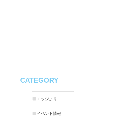
CATEGORY
エッジより
イベント情報