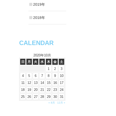
2019年
2018年
CALENDAR
2020年10月
日
月
火
水
木
金
土
1
2
3
4
5
6
7
8
9
10
11
12
13
14
15
16
17
18
19
20
21
22
23
24
25
26
27
28
29
30
31
« 8月
12月 »