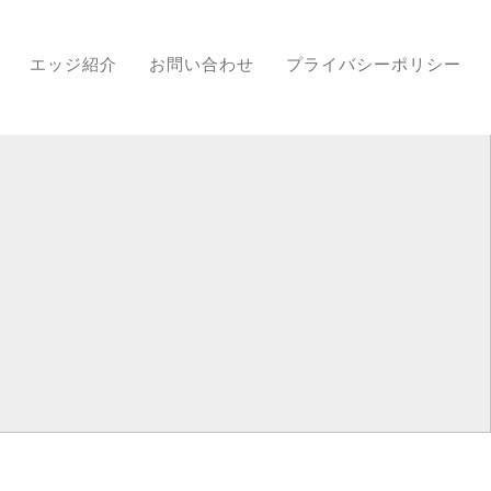
エッジ紹介
お問い合わせ
プライバシーポリシー