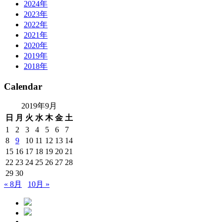
2024年
2023年
2022年
2021年
2020年
2019年
2018年
Calendar
2019年9月
日
月
火
水
木
金
土
1
2
3
4
5
6
7
8
9
10
11
12
13
14
15
16
17
18
19
20
21
22
23
24
25
26
27
28
29
30
« 8月
10月 »