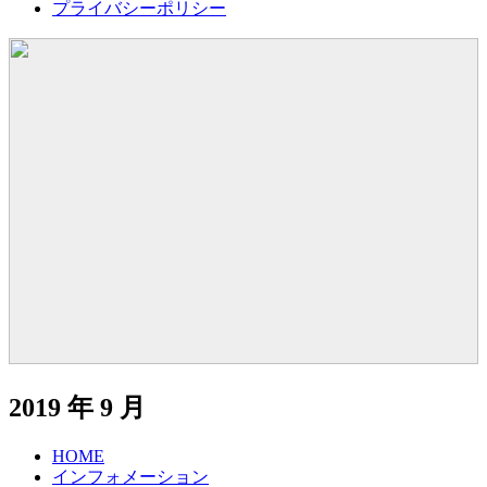
プライバシーポリシー
2019 年 9 月
HOME
インフォメーション