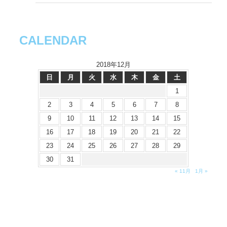
CALENDAR
2018年12月
日
月
火
水
木
金
土
1
2
3
4
5
6
7
8
9
10
11
12
13
14
15
16
17
18
19
20
21
22
23
24
25
26
27
28
29
30
31
« 11月
1月 »