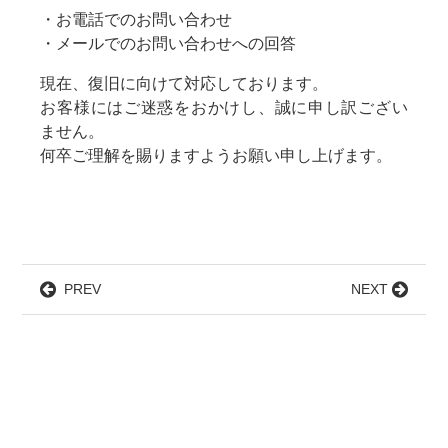
・お電話でのお問い合わせ
・メールでのお問い合わせへの回答
現在、復旧に向けて対応しております。
お客様にはご迷惑をおかけし、誠に申し訳ござい
ません。
何卒ご理解を賜りますようお願い申し上げます。
PREV
NEXT