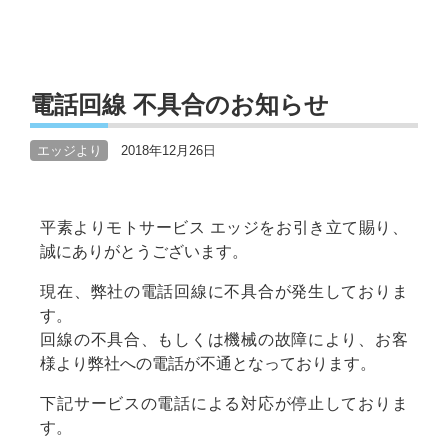
電話回線 不具合のお知らせ
エッジより
2018年12月26日
平素よりモトサービス エッジをお引き立て賜り、
誠にありがとうございます。
現在、弊社の電話回線に不具合が発生しておりま
す。
回線の不具合、もしくは機械の故障により、お客
様より弊社への電話が不通となっております。
下記サービスの電話による対応が停止しておりま
す。