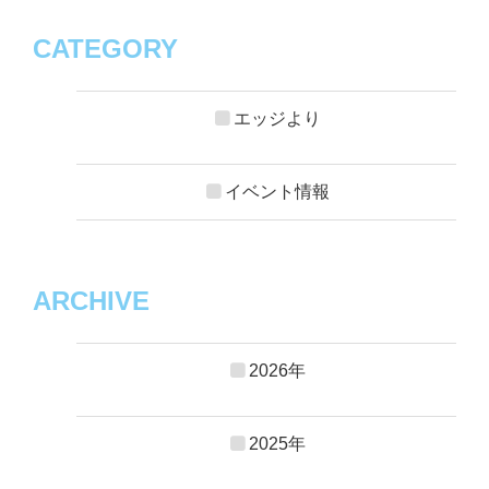
CATEGORY
エッジより
イベント情報
ARCHIVE
2026年
2025年