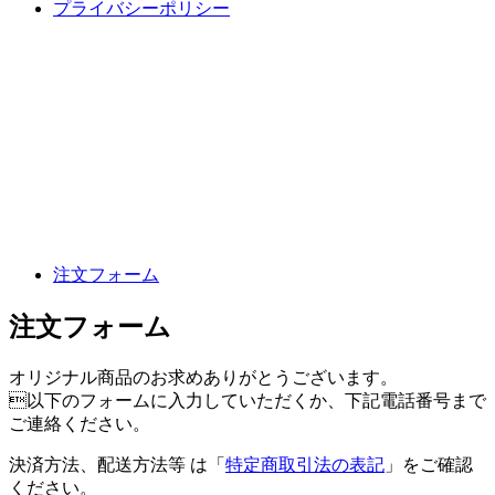
プライバシーポリシー
注文フォーム
注文フォーム
オリジナル商品のお求めありがとうございます。
以下のフォームに入力していただくか、下記電話番号まで
ご連絡ください。
決済方法、配送方法等
は「
特定商取引法の表記
」をご確認
ください。