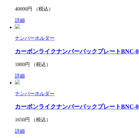
40000
円 （税込）
詳細
ナンバーホルダー
カーボンライクナンバーバックプレートBNC-0
1800
円 （税込）
詳細
ナンバーホルダー
カーボンライクナンバーバックプレートBNC-0
1650
円 （税込）
詳細