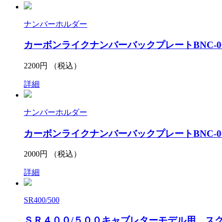
ナンバーホルダー
カーボンライクナンバーバックプレートBNC-00
2200
円 （税込）
詳細
ナンバーホルダー
カーボンライクナンバーバックプレートBNC-00
2000
円 （税込）
詳細
SR400/500
ＳＲ４００/５００キャブレターモデル用 ス