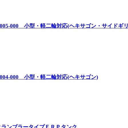
05-000 小型・軽二輪対応(ヘキサゴン・サイドギ
04-000 小型・軽二輪対応(ヘキサゴン)
クランブラータイプＦＲＰタンク