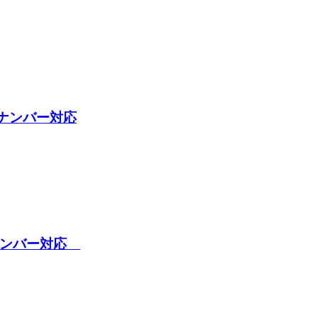
地ナンバー対応
地ナンバー対応