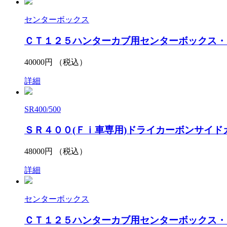
センターボックス
ＣＴ１２５ハンターカブ用センターボックス・ブ
40000
円 （税込）
詳細
SR400/500
ＳＲ４００(Ｆｉ車専用)ドライカーボンサイド
48000
円 （税込）
詳細
センターボックス
ＣＴ１２５ハンターカブ用センターボックス・