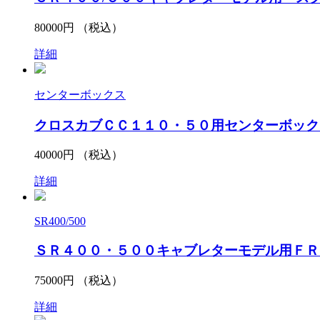
80000
円 （税込）
詳細
センターボックス
クロスカブＣＣ１１０・５０用センターボック
40000
円 （税込）
詳細
SR400/500
ＳＲ４００・５００キャブレターモデル用ＦＲ
75000
円 （税込）
詳細