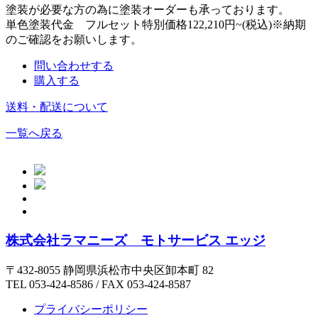
塗装が必要な方の為に塗装オーダーも承っております。
単色塗装代金 フルセット特別価格122,210円~(税込)※納期
のご確認をお願いします。
問い合わせする
購入する
送料・配送について
一覧へ戻る
株式会社ラマニーズ モトサービス エッジ
〒432-8055 静岡県浜松市中央区卸本町 82
TEL 053-424-8586 / FAX 053-424-8587
プライバシーポリシー