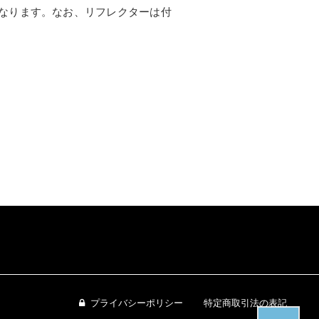
なります。なお、リフレクターは付
プライバシーポリシー
特定商取引法の表記