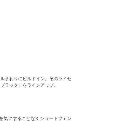
ールまわりにビルドイン。そのライセ
「ブラック」をラインアップ。
を気にすることなくショートフェン