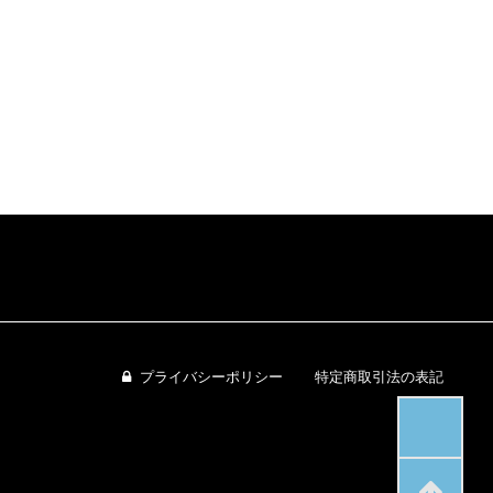
プライバシーポリシー
特定商取引法の表記