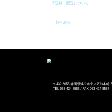
送料・配送について
一覧へ戻る
〒432-8055 静岡県浜松市中央区卸本町 82
TEL 053-424-8586 / FAX 053-424-8587