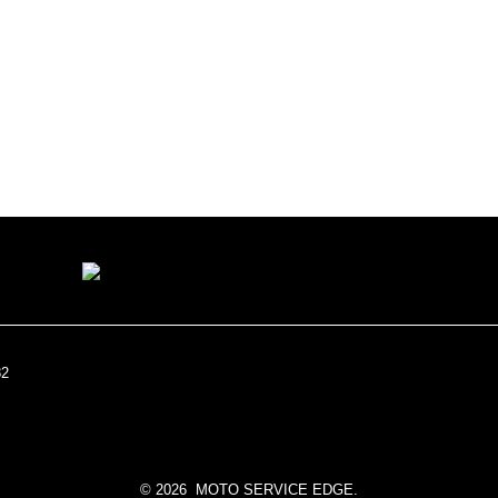

©
2026 MOTO SERVICE EDGE.