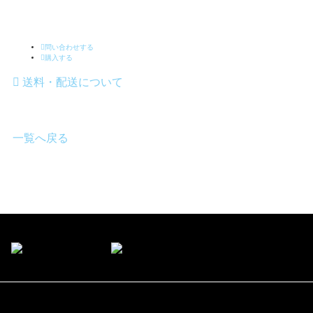
問い合わせする
購入する
送料・配送について
一覧へ戻る