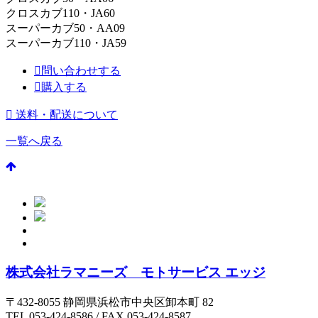
クロスカブ110・JA60
スーパーカブ50・AA09
スーパーカブ110・JA59
問い合わせする
購入する
送料・配送について
一覧へ戻る
株式会社ラマニーズ モトサービス エッジ
〒432-8055 静岡県浜松市中央区卸本町 82
TEL 053-424-8586 / FAX 053-424-8587